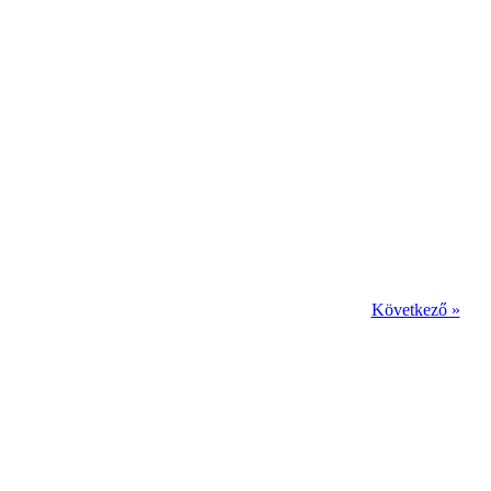
Következő »